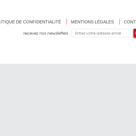
ITIQUE DE CONFIDENTIALITÉ
MENTIONS LÉGALES
CONT
recevez nos newsletters