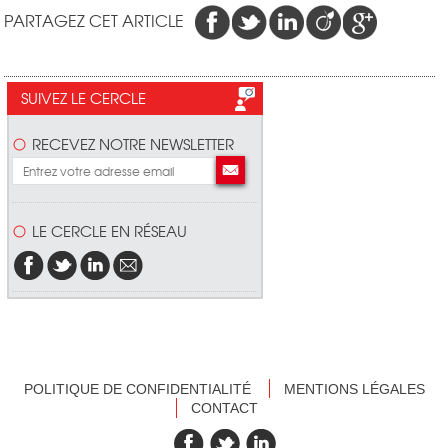
PARTAGEZ CET ARTICLE
SUIVEZ LE CERCLE
RECEVEZ NOTRE NEWSLETTER
LE CERCLE EN RÉSEAU
POLITIQUE DE CONFIDENTIALITÉ
MENTIONS LÉGALES
CONTACT