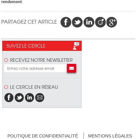
rendement
.
PARTAGEZ CET ARTICLE
SUIVEZ LE CERCLE
RECEVEZ NOTRE NEWSLETTER
LE CERCLE EN RÉSEAU
POLITIQUE DE CONFIDENTIALITÉ
MENTIONS LÉGALES