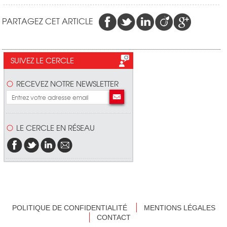
PARTAGEZ CET ARTICLE
SUIVEZ LE CERCLE
RECEVEZ NOTRE NEWSLETTER
LE CERCLE EN RÉSEAU
POLITIQUE DE CONFIDENTIALITÉ
MENTIONS LÉGALES
CONTACT