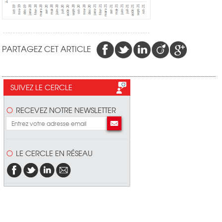
PARTAGEZ CET ARTICLE
SUIVEZ LE CERCLE
RECEVEZ NOTRE NEWSLETTER
LE CERCLE EN RÉSEAU