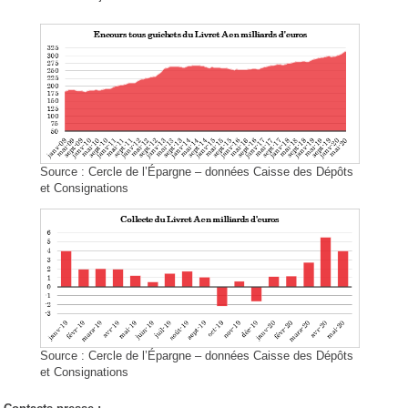
Source : Cercle de l’Épargne – données Caisse des Dépôts
et Consignations
Source : Cercle de l’Épargne – données Caisse des Dépôts
et Consignations