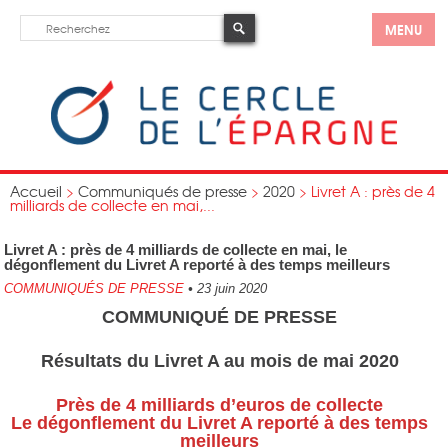
MENU
Accueil
>
Communiqués de presse
>
2020
>
Livret A : près de 4
milliards de collecte en mai,...
Livret A : près de 4 milliards de collecte en mai, le
dégonflement du Livret A reporté à des temps meilleurs
COMMUNIQUÉS DE PRESSE
•
23 juin 2020
COMMUNIQUÉ DE PRESSE
Résultats du Livret A au mois de mai 2020
Près de 4 milliards d’euros de collecte
Le dégonflement du Livret A reporté à des temps
meilleurs