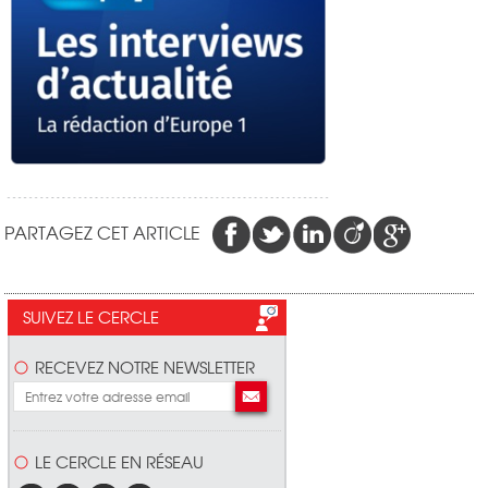
PARTAGEZ CET ARTICLE
SUIVEZ LE CERCLE
RECEVEZ NOTRE NEWSLETTER
LE CERCLE EN RÉSEAU