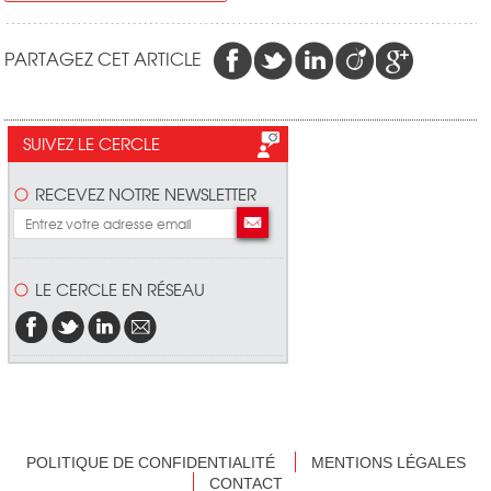
PARTAGEZ CET ARTICLE
SUIVEZ LE CERCLE
RECEVEZ NOTRE NEWSLETTER
LE CERCLE EN RÉSEAU
POLITIQUE DE CONFIDENTIALITÉ
MENTIONS LÉGALES
CONTACT