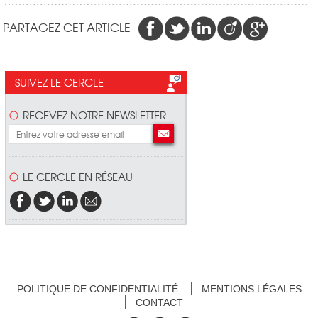
PARTAGEZ CET ARTICLE
SUIVEZ LE CERCLE
RECEVEZ NOTRE NEWSLETTER
LE CERCLE EN RÉSEAU
POLITIQUE DE CONFIDENTIALITÉ
MENTIONS LÉGALES
CONTACT