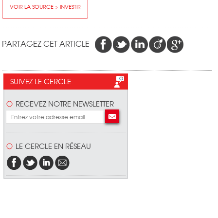
VOIR LA SOURCE > INVESTIR
PARTAGEZ CET ARTICLE
SUIVEZ LE CERCLE
RECEVEZ NOTRE NEWSLETTER
LE CERCLE EN RÉSEAU