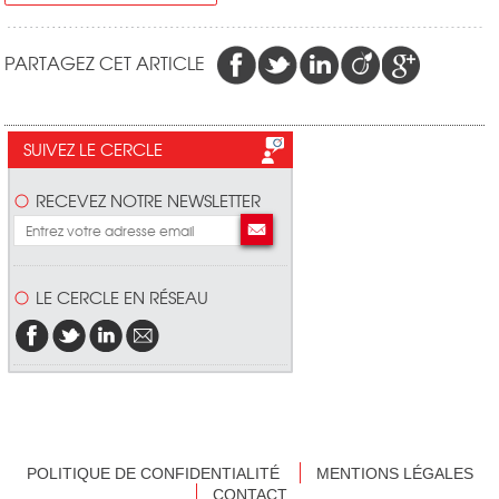
PARTAGEZ CET ARTICLE
SUIVEZ LE CERCLE
RECEVEZ NOTRE NEWSLETTER
LE CERCLE EN RÉSEAU
POLITIQUE DE CONFIDENTIALITÉ
MENTIONS LÉGALES
CONTACT