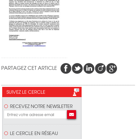
PARTAGEZ CET ARTICLE
SUIVEZ LE CERCLE
RECEVEZ NOTRE NEWSLETTER
LE CERCLE EN RÉSEAU