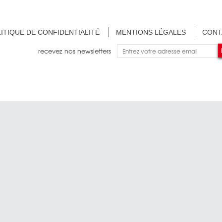
ITIQUE DE CONFIDENTIALITÉ
MENTIONS LÉGALES
CONT
recevez nos newsletters