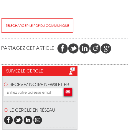
TÉLÉCHARGER LE PDF DU COMMUNIQUÉ
PARTAGEZ CET ARTICLE
SUIVEZ LE CERCLE
RECEVEZ NOTRE NEWSLETTER
LE CERCLE EN RÉSEAU