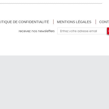
ITIQUE DE CONFIDENTIALITÉ
MENTIONS LÉGALES
CONT
recevez nos newsletters