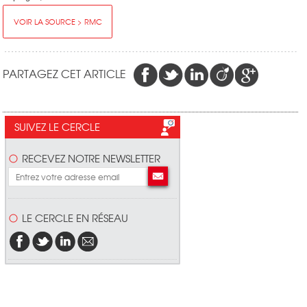
VOIR LA SOURCE > RMC
PARTAGEZ CET ARTICLE
SUIVEZ LE CERCLE
RECEVEZ NOTRE NEWSLETTER
LE CERCLE EN RÉSEAU