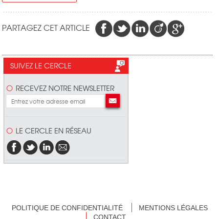
PARTAGEZ CET ARTICLE
SUIVEZ LE CERCLE
RECEVEZ NOTRE NEWSLETTER
LE CERCLE EN RÉSEAU
POLITIQUE DE CONFIDENTIALITÉ
MENTIONS LÉGALES
CONTACT