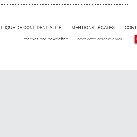
ITIQUE DE CONFIDENTIALITÉ
MENTIONS LÉGALES
CONT
recevez nos newsletters