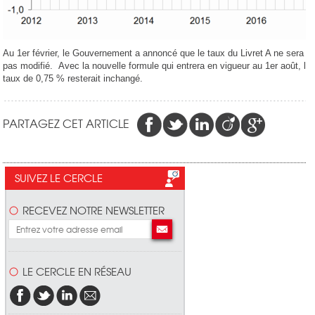
Au 1er février, le Gouvernement a annoncé que le taux du Livret A ne sera
pas modifié. Avec la nouvelle formule qui entrera en vigueur au 1er août, le
taux de 0,75 % resterait inchangé.
PARTAGEZ CET ARTICLE
SUIVEZ LE CERCLE
RECEVEZ NOTRE NEWSLETTER
LE CERCLE EN RÉSEAU