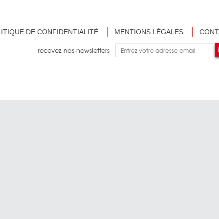
ITIQUE DE CONFIDENTIALITÉ
MENTIONS LÉGALES
CONT
recevez nos newsletters