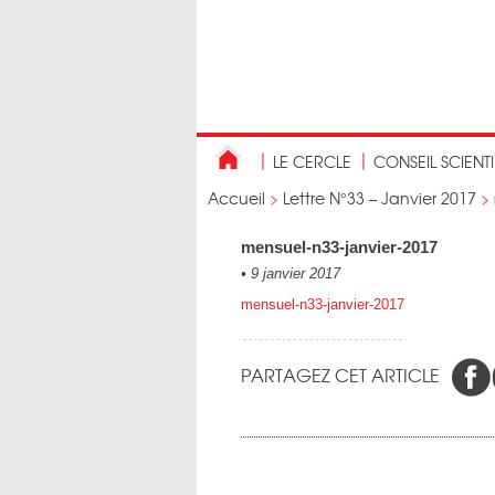
LE CERCLE
CONSEIL SCIENT
Accueil
>
Lettre N°33 – Janvier 2017
>
mensuel-n33-janvier-2017
•
9 janvier 2017
mensuel-n33-janvier-2017
PARTAGEZ CET ARTICLE