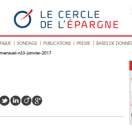
IFIQUE
SONDAGE
PUBLICATIONS
PRESSE
BASES DE DONNÉ
mensuel-n33-janvier-2017