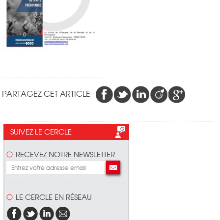
PARTAGEZ CET ARTICLE
SUIVEZ LE CERCLE
RECEVEZ NOTRE NEWSLETTER
LE CERCLE EN RÉSEAU