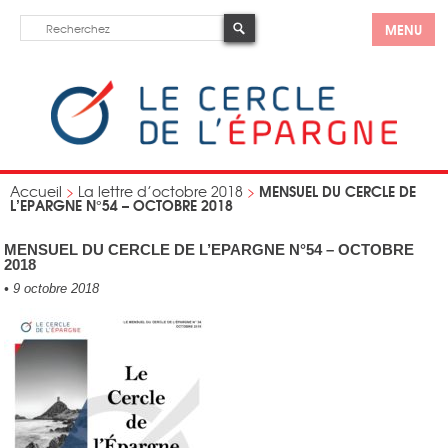
MENU
MENSUEL DU CERCLE DE
Accueil
>
La lettre d’octobre 2018
>
L’EPARGNE N°54 – OCTOBRE 2018
MENSUEL DU CERCLE DE L’EPARGNE N°54 – OCTOBRE
2018
•
9 octobre 2018