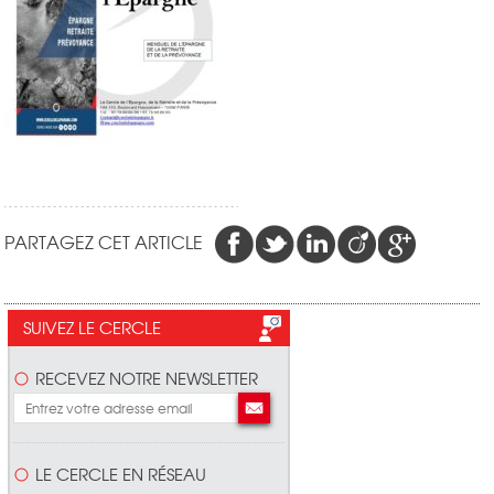
PARTAGEZ CET ARTICLE
SUIVEZ LE CERCLE
RECEVEZ NOTRE NEWSLETTER
LE CERCLE EN RÉSEAU