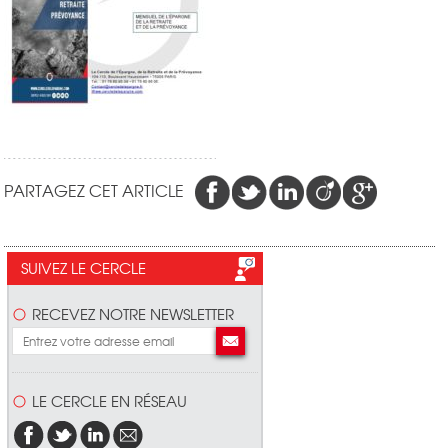
PARTAGEZ CET ARTICLE
SUIVEZ LE CERCLE
RECEVEZ NOTRE NEWSLETTER
LE CERCLE EN RÉSEAU