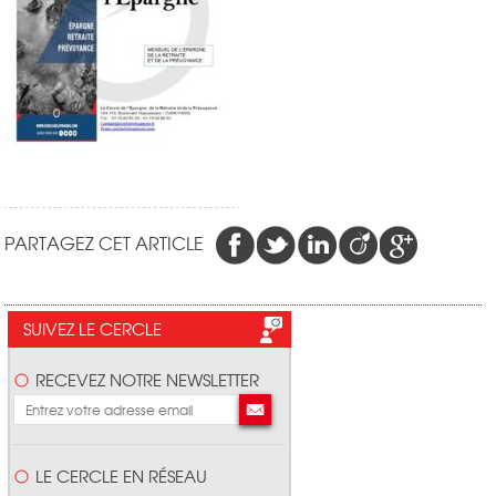
PARTAGEZ CET ARTICLE
SUIVEZ LE CERCLE
RECEVEZ NOTRE NEWSLETTER
LE CERCLE EN RÉSEAU