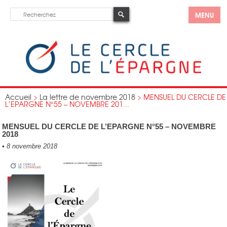
MENU
Accueil
>
La lettre de novembre 2018
>
MENSUEL DU CERCLE DE
L’EPARGNE N°55 – NOVEMBRE 201...
MENSUEL DU CERCLE DE L’EPARGNE N°55 – NOVEMBRE
2018
•
8 novembre 2018