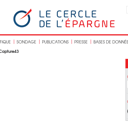
IFIQUE
SONDAGE
PUBLICATIONS
PRESSE
BASES DE DONNÉ
Capture43