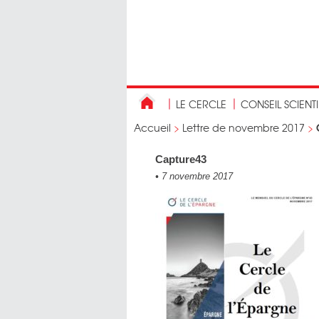
LE CERCLE
CONSEIL SCIENT
Accueil
>
Lettre de novembre 2017
>
Capture43
•
7 novembre 2017