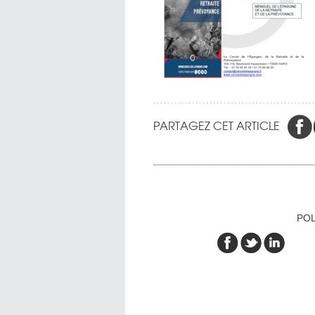
PARTAGEZ CET ARTICLE
POL