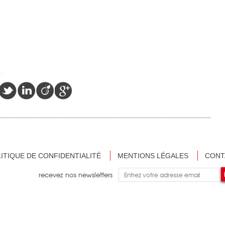
ITIQUE DE CONFIDENTIALITÉ
MENTIONS LÉGALES
CONT
recevez nos newsletters