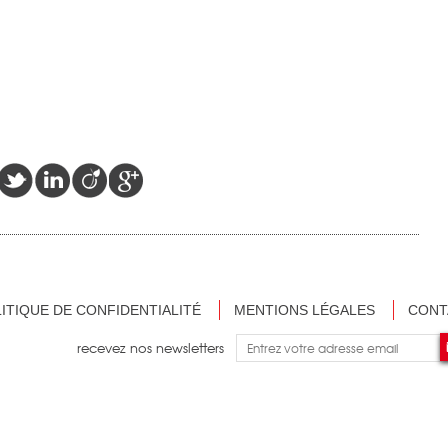
ITIQUE DE CONFIDENTIALITÉ
MENTIONS LÉGALES
CONT
recevez nos newsletters