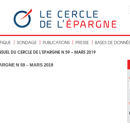
IFIQUE
SONDAGE
PUBLICATIONS
PRESSE
BASES DE DONNÉ
SUEL DU CERCLE DE L’EPARGNE N 59 – MARS 2019
RGNE N 59 – MARS 2019