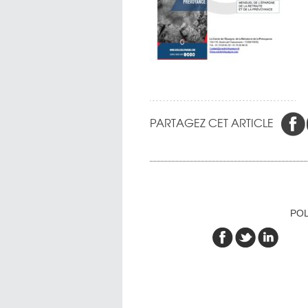
PARTAGEZ CET ARTICLE
POL