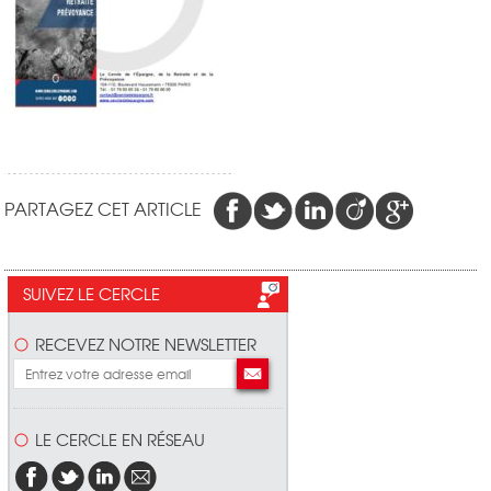
PARTAGEZ CET ARTICLE
SUIVEZ LE CERCLE
RECEVEZ NOTRE NEWSLETTER
LE CERCLE EN RÉSEAU