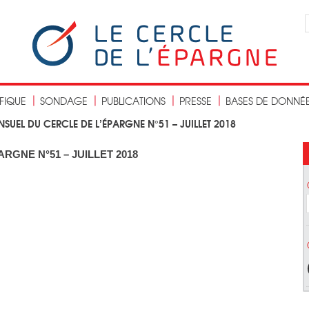
IFIQUE
SONDAGE
PUBLICATIONS
PRESSE
BASES DE DONNÉ
SUEL DU CERCLE DE L’ÉPARGNE N°51 – JUILLET 2018
RGNE N°51 – JUILLET 2018