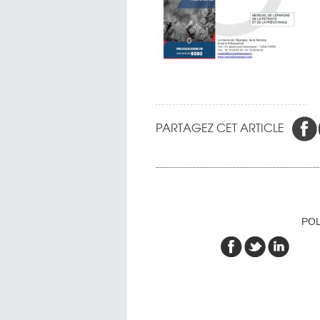
PARTAGEZ CET ARTICLE
POL