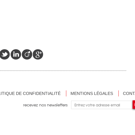
ITIQUE DE CONFIDENTIALITÉ
MENTIONS LÉGALES
CONT
recevez nos newsletters