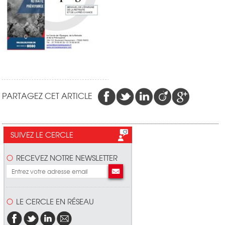
PARTAGEZ CET ARTICLE
SUIVEZ LE CERCLE
RECEVEZ NOTRE NEWSLETTER
LE CERCLE EN RÉSEAU