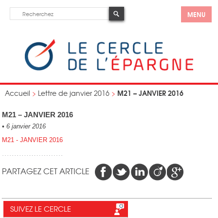
MENU
M21 – JANVIER 2016
Accueil
>
Lettre de janvier 2016
>
M21 – JANVIER 2016
•
6 janvier 2016
M21 - JANVIER 2016
PARTAGEZ CET ARTICLE
SUIVEZ LE CERCLE