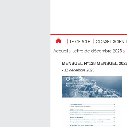
LE CERCLE
CONSEIL SCIENT
Accueil
>
Lettre de décembre 2025
>
MENSUEL N°138 MENSUEL 202
•
11 décembre 2025