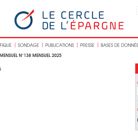
IFIQUE
SONDAGE
PUBLICATIONS
PRESSE
BASES DE DONNÉ
MENSUEL N°138 MENSUEL 2025
5