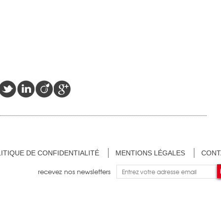
ITIQUE DE CONFIDENTIALITÉ
MENTIONS LÉGALES
CONT
recevez nos newsletters