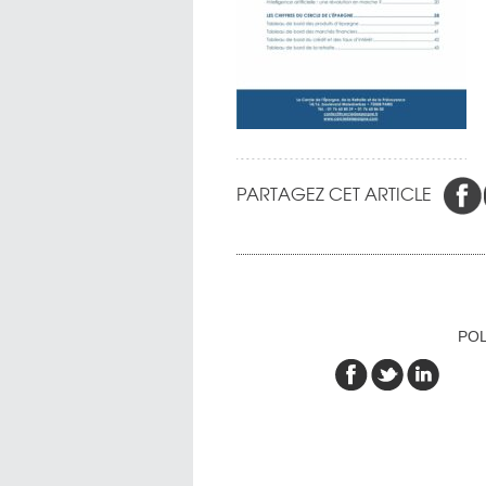
PARTAGEZ CET ARTICLE
POL