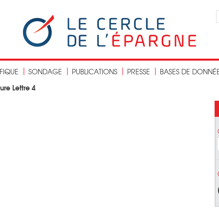
IFIQUE
SONDAGE
PUBLICATIONS
PRESSE
BASES DE DONNÉ
ure Lettre 4