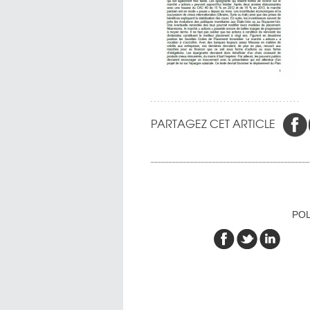
PARTAGEZ CET ARTICLE
POL