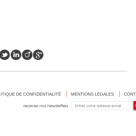
ITIQUE DE CONFIDENTIALITÉ
MENTIONS LÉGALES
CONT
recevez nos newsletters