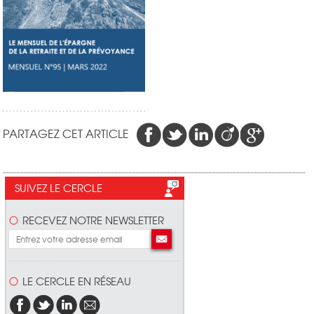
PARTAGEZ CET ARTICLE
SUIVEZ LE CERCLE
RECEVEZ NOTRE NEWSLETTER
LE CERCLE EN RÉSEAU