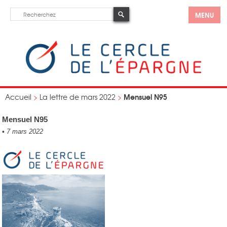
MENU
Mensuel N95
Accueil
>
La lettre de mars 2022
>
Mensuel N95
•
7 mars 2022