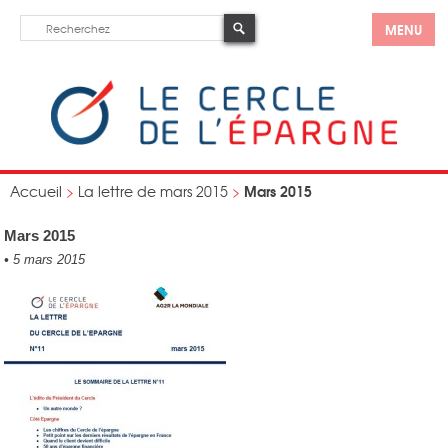
MENU
Mars 2015
Accueil
>
La lettre de mars 2015
>
Mars 2015
•
5 mars 2015