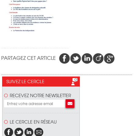
PARTAGEZ CET ARTICLE
SUIVEZ LE CERCLE
RECEVEZ NOTRE NEWSLETTER
LE CERCLE EN RÉSEAU