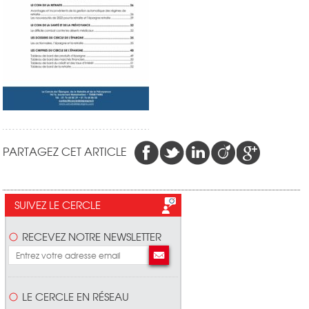
PARTAGEZ CET ARTICLE
SUIVEZ LE CERCLE
RECEVEZ NOTRE NEWSLETTER
LE CERCLE EN RÉSEAU