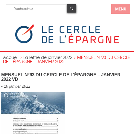
MENU
Accueil
>
La lettre de janvier 2022
>
MENSUEL N°93 DU CERCLE
DE L’ÉPARGNE – JANVIER 2022...
MENSUEL N°93 DU CERCLE DE L’ÉPARGNE – JANVIER
2022 VD
•
10 janvier 2022