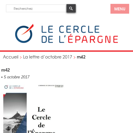
MENU
m42
Accueil
>
La lettre d’octobre 2017
>
m42
•
5 octobre 2017