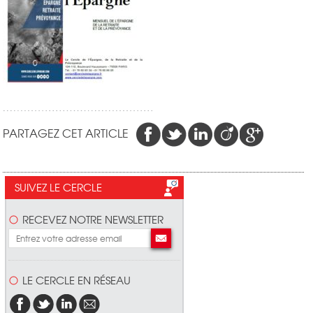
PARTAGEZ CET ARTICLE
SUIVEZ LE CERCLE
RECEVEZ NOTRE NEWSLETTER
LE CERCLE EN RÉSEAU