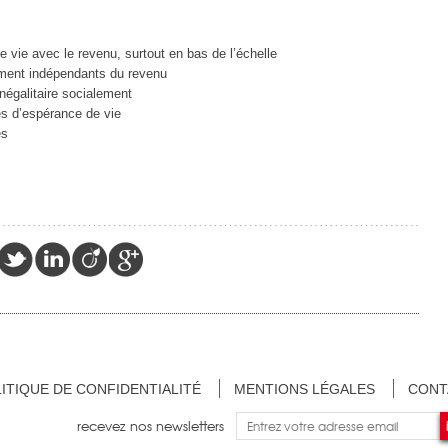
 vie avec le revenu, surtout en bas de l’échelle
ent indépendants du revenu
négalitaire socialement
és d’espérance de vie
es
ITIQUE DE CONFIDENTIALITÉ
MENTIONS LÉGALES
CONT
recevez nos newsletters