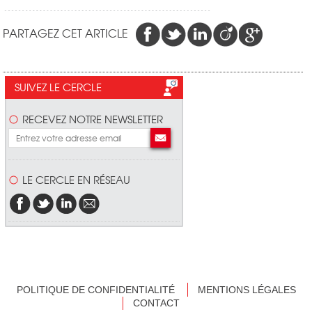
PARTAGEZ CET ARTICLE
SUIVEZ LE CERCLE
RECEVEZ NOTRE NEWSLETTER
LE CERCLE EN RÉSEAU
POLITIQUE DE CONFIDENTIALITÉ
MENTIONS LÉGALES
CONTACT