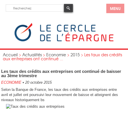
MENU
Accueil
>
Actualités
>
Economie
>
2015
>
Les taux des crédits
aux entreprises ont continué ...
Les taux des crédits aux entreprises ont continué de baisser
au 3ème trimestre
ECONOMIE
•
20 octobre 2015
Selon la Banque de France, les taux des crédits aux entreprises entre
avril et juillet ont poursuivi leur mouvement de baisse et atteignent des
niveaux historiquement bs