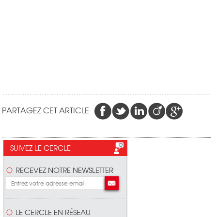
PARTAGEZ CET ARTICLE
SUIVEZ LE CERCLE
RECEVEZ NOTRE NEWSLETTER
LE CERCLE EN RÉSEAU