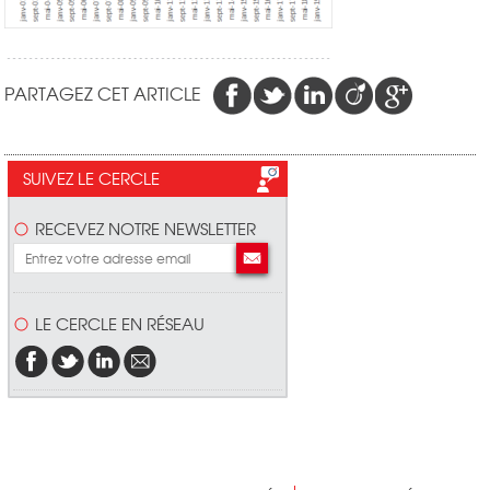
PARTAGEZ CET ARTICLE
SUIVEZ LE CERCLE
RECEVEZ NOTRE NEWSLETTER
LE CERCLE EN RÉSEAU