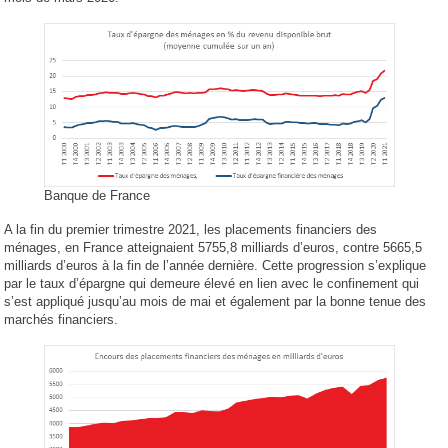
Banque de France
A la fin du premier trimestre 2021, les placements financiers des
ménages, en France atteignaient 5755,8 milliards d’euros, contre 5665,5
milliards d’euros à la fin de l’année dernière. Cette progression s’explique
par le taux d’épargne qui demeure élevé en lien avec le confinement qui
s’est appliqué jusqu’au mois de mai et également par la bonne tenue des
marchés financiers.