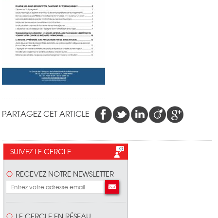
PARTAGEZ CET ARTICLE
SUIVEZ LE CERCLE
RECEVEZ NOTRE NEWSLETTER
LE CERCLE EN RÉSEAU