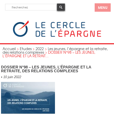
MENU
Accueil
>
Etudes
>
2022
>
Les jeunes, l’épargne et la retraite,
des relations complexes
>
DOSSIER N°98 – LES JEUNES,
L’ÉPARGNE ET LA RETRAIT...
DOSSIER N°98 – LES JEUNES, L’ÉPARGNE ET LA
RETRAITE, DES RELATIONS COMPLEXES
•
10 juin 2022