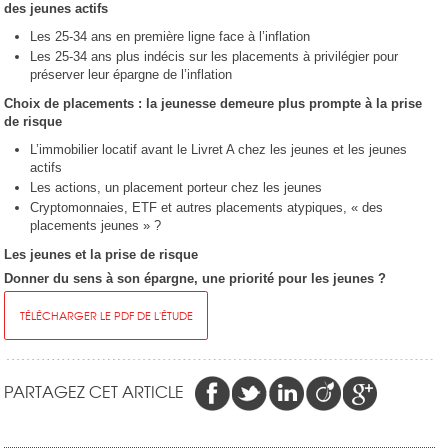
des jeunes actifs
Les 25-34 ans en première ligne face à l’inflation
Les 25-34 ans plus indécis sur les placements à privilégier pour
préserver leur épargne de l’inflation
Choix de placements : la jeunesse demeure plus prompte à la prise
de risque
L’immobilier locatif avant le Livret A chez les jeunes et les jeunes
actifs
Les actions, un placement porteur chez les jeunes
Cryptomonnaies, ETF et autres placements atypiques, « des
placements jeunes » ?
Les jeunes et la prise de risque
Donner du sens à son épargne, une priorité pour les jeunes ?
TÉLÉCHARGER LE PDF DE L'ÉTUDE
PARTAGEZ CET ARTICLE