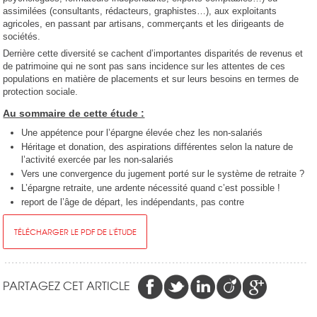
assimilées (consultants, rédacteurs, graphistes…), aux exploitants
agricoles, en passant par artisans, commerçants et les dirigeants de
sociétés.
Derrière cette diversité se cachent d’importantes disparités de revenus et
de patrimoine qui ne sont pas sans incidence sur les attentes de ces
populations en matière de placements et sur leurs besoins en termes de
protection sociale.
Au sommaire de cette étude :
Une appétence pour l’épargne élevée chez les non-salariés
Héritage et donation, des aspirations différentes selon la nature de
l’activité exercée par les non-salariés
Vers une convergence du jugement porté sur le système de retraite ?
L’épargne retraite, une ardente nécessité quand c’est possible !
report de l’âge de départ, les indépendants, pas contre
TÉLÉCHARGER LE PDF DE L'ÉTUDE
PARTAGEZ CET ARTICLE