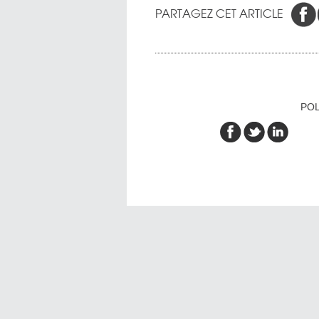
PARTAGEZ CET ARTICLE
POL