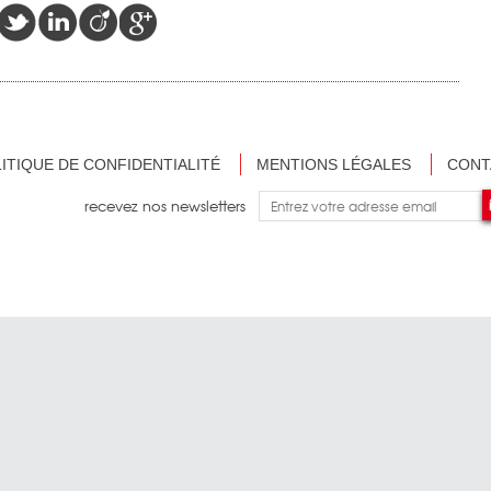
ITIQUE DE CONFIDENTIALITÉ
MENTIONS LÉGALES
CONT
recevez nos newsletters