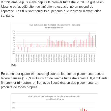
le troisième le plus élevé depuis le premier trimestre 2020. La guerre en
Ukraine et l’accélération de l’inflation a occasionné un rebond de
l’épargne. Les flux sont toujours supérieurs à leur niveau d’avant crise
sanitaire.
BdF
En cumul sur quatre trimestres glissants, les flux de placements sont en
légère hausse (153,9 milliards fin deuxième trimestre après 150,9 milliards
fin premier trimestre), en lien avec l’accélération des placements en
produits de fonds propres.