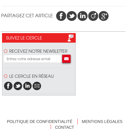
PARTAGEZ CET ARTICLE
SUIVEZ LE CERCLE
RECEVEZ NOTRE NEWSLETTER
LE CERCLE EN RÉSEAU
POLITIQUE DE CONFIDENTIALITÉ
MENTIONS LÉGALES
CONTACT