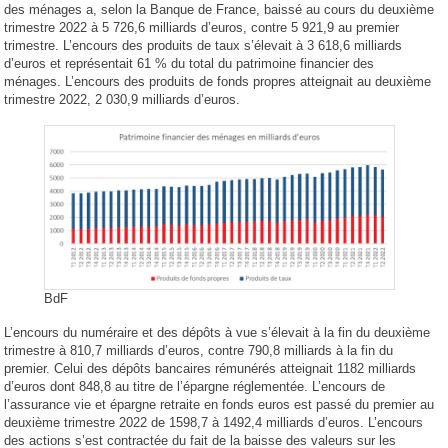
des ménages a, selon la Banque de France, baissé au cours du deuxième
trimestre 2022 à 5 726,6 milliards d’euros, contre 5 921,9 au premier
trimestre. L’encours des produits de taux s’élevait à 3 618,6 milliards
d’euros et représentait 61 % du total du patrimoine financier des
ménages. L’encours des produits de fonds propres atteignait au deuxième
trimestre 2022, 2 030,9 milliards d’euros.
BdF
L’encours du numéraire et des dépôts à vue s’élevait à la fin du deuxième
trimestre à 810,7 milliards d’euros, contre 790,8 milliards à la fin du
premier. Celui des dépôts bancaires rémunérés atteignait 1182 milliards
d’euros dont 848,8 au titre de l’épargne réglementée. L’encours de
l’assurance vie et épargne retraite en fonds euros est passé du premier au
deuxième trimestre 2022 de 1598,7 à 1492,4 milliards d’euros. L’encours
des actions s’est contractée du fait de la baisse des valeurs sur les