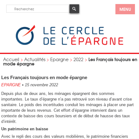
MENU
Les Français toujours en
Accueil
>
Actualités
>
Epargne
>
2022
>
mode épargne
Les Français toujours en mode épargne
EPARGNE
•
15 novembre 2022
Depuis plus de deux ans, les ménages épargnent des sommes
importantes. Le taux d’épargne n’a pas retrouvé son niveau d’avant crise
sanitaire. Le poids des incertitudes conduit les ménages à placer une part
importante de leurs revenus. Cet effort d’épargne intervient dans un
contexte de baisse des cours boursiers et de début de hausse des taux
d’intérêt.
Un patrimoine en baisse
Avec le repli des cours des valeurs mobilières, le patrimoine financiers