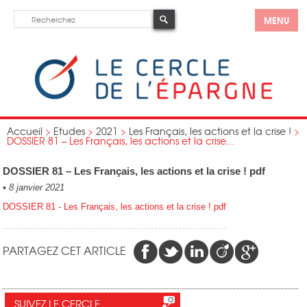
MENU
Accueil
>
Etudes
>
2021
>
Les Français, les actions et la crise !
>
DOSSIER 81 – Les Français, les actions et la crise...
DOSSIER 81 – Les Français, les actions et la crise ! pdf
•
8 janvier 2021
DOSSIER 81 - Les Français, les actions et la crise ! pdf
PARTAGEZ CET ARTICLE
SUIVEZ LE CERCLE