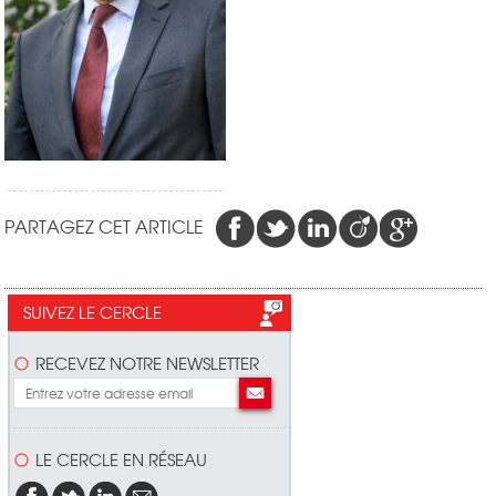
PARTAGEZ CET ARTICLE
SUIVEZ LE CERCLE
RECEVEZ NOTRE NEWSLETTER
LE CERCLE EN RÉSEAU