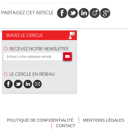
PARTAGEZ CET ARTICLE
SUIVEZ LE CERCLE
RECEVEZ NOTRE NEWSLETTER
LE CERCLE EN RÉSEAU
POLITIQUE DE CONFIDENTIALITÉ
MENTIONS LÉGALES
CONTACT