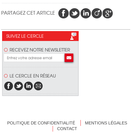
PARTAGEZ CET ARTICLE
SUIVEZ LE CERCLE
RECEVEZ NOTRE NEWSLETTER
LE CERCLE EN RÉSEAU
POLITIQUE DE CONFIDENTIALITÉ
MENTIONS LÉGALES
CONTACT